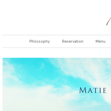
Philosophy
Reservation
Menu